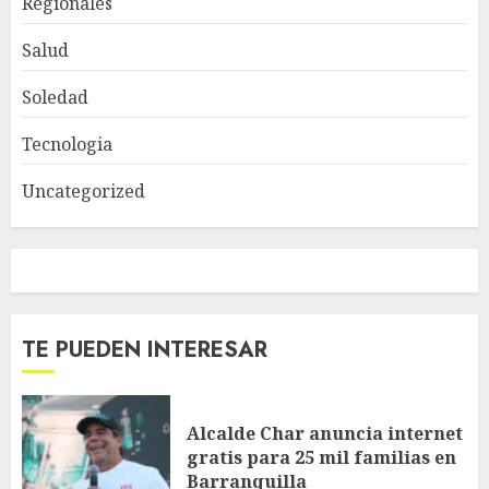
Regionales
Salud
Soledad
Tecnologia
Uncategorized
TE PUEDEN INTERESAR
Alcalde Char anuncia internet
gratis para 25 mil familias en
Barranquilla