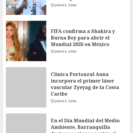
JUNIO 5, 2026
FIFA confirma a Shakira y
Burna Boy para abrir el
Mundial 2026 en México
JUNIO 5, 2026
Clínica Portoazul Auna
incorpora el primer láser
vascular Zyeyag de la Costa
Caribe
JUNIO 5, 2026
En el Día Mundial del Medio
Ambiente, Barranquilla