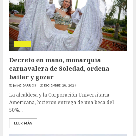
Soledad
Decreto en mano, monarquía
carnavalera de Soledad, ordena
bailar y gozar
JAIME BARRIOS
DICIEMBRE 28, 2024
La alcaldesa y la Corporación Universitaria
Americana, hicieron entrega de una beca del
50%...
LEER MÁS