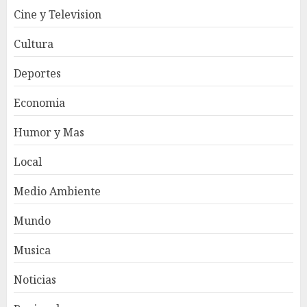
Cine y Television
Cultura
Deportes
Economia
Humor y Mas
Local
Medio Ambiente
Mundo
Musica
Noticias