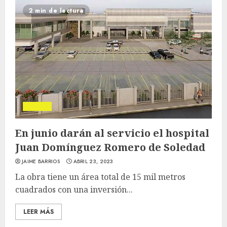
2 min de lectura
Soledad
En junio darán al servicio el hospital
Juan Domínguez Romero de Soledad
JAIME BARRIOS
ABRIL 23, 2023
La obra tiene un área total de 15 mil metros
cuadrados con una inversión...
LEER MÁS