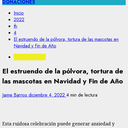
DONACIONES
Inicio
2022
th
4
El estruendo de la pólvora, tortura de las mascotas en
Navidad y Fin de Año
Medio Ambiente
El estruendo de la pólvora, tortura de
las mascotas en Navidad y Fin de Año
Jaime Barrios
diciembre 4, 2022
4 min de lectura
Esta ruidosa celebración puede generar ansiedad y