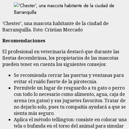
‘Chester’, una mascota habitante de la ciudad de
Barranquilla. Foto: Cristian Mercado
Recomendaciones
El profesional en veterinaria destacó que durante las
fiestas decembrinas, los propietarios de las mascotas
pueden tener en cuenta los siguientes consejos:
Se recomienda cerrar las puertas y ventanas para
evitar el ruido fuerte de la pirotecnia.
Permítele un lugar de resguardo a tu gato o perro
con todo lo necesario como alimento, agua, caja de
arena (en gatos) y sus juguetes favoritos. Tratar de
no dejarlo solo, pues tu compañía ayudará a que se
sienta más seguro.
Aplica el método tellington: consiste en colocar una
tela o bufanda en el torso del animal para simular