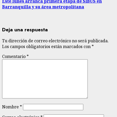
Este lunes arranca primera etapa de SIBUS en
Barranquilla y su área metropolitana
Deja una respuesta
Tu dirección de correo electrónico no será publicada.
Los campos obligatorios están marcados con
*
Comentario
*
Nombre
*