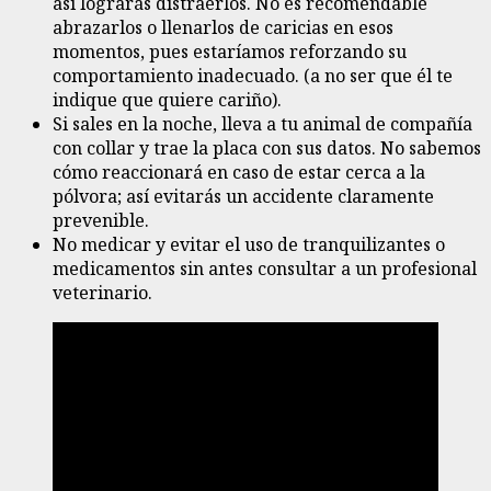
así lograrás distraerlos. No es recomendable
abrazarlos o llenarlos de caricias en esos
momentos, pues estaríamos reforzando su
comportamiento inadecuado. (a no ser que él te
indique que quiere cariño).
Si sales en la noche, lleva a tu animal de compañía
con collar y trae la placa con sus datos. No sabemos
cómo reaccionará en caso de estar cerca a la
pólvora; así evitarás un accidente claramente
prevenible.
No medicar y evitar el uso de tranquilizantes o
medicamentos sin antes consultar a un profesional
veterinario.