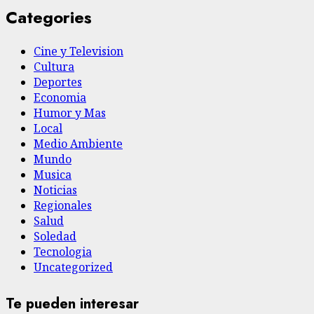
Categories
Cine y Television
Cultura
Deportes
Economia
Humor y Mas
Local
Medio Ambiente
Mundo
Musica
Noticias
Regionales
Salud
Soledad
Tecnologia
Uncategorized
Te pueden interesar