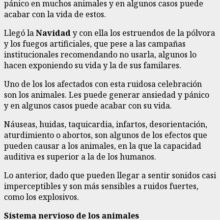
pánico en muchos animales y en algunos casos puede
acabar con la vida de estos.
Llegó la
Navidad
y con ella los estruendos de la pólvora
y los fuegos artificiales, que pese a las campañas
institucionales recomendando no usarla, algunos lo
hacen exponiendo su vida y la de sus familares.
Uno de los los afectados con esta ruidosa celebración
son los animales. Les puede generar ansiedad y pánico
y en algunos casos puede acabar con su vida.
Náuseas, huidas, taquicardia, infartos, desorientación,
aturdimiento o abortos, son algunos de los efectos que
pueden causar a los animales, en la que la capacidad
auditiva es superior a la de los humanos.
Lo anterior, dado que pueden llegar a sentir sonidos casi
imperceptibles y son más sensibles a ruidos fuertes,
como los explosivos.
Sistema nervioso de los animales