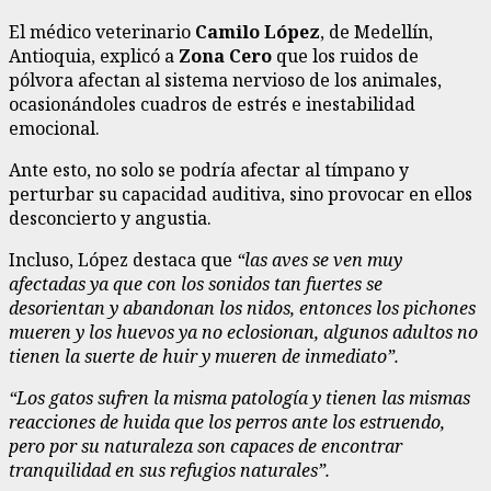
El médico veterinario
Camilo López
, de Medellín,
Antioquia, explicó a
Zona Cero
que los ruidos de
pólvora afectan al sistema nervioso de los animales,
ocasionándoles cuadros de estrés e inestabilidad
emocional.
Ante esto, no solo se podría afectar al tímpano y
perturbar su capacidad auditiva, sino provocar en ellos
desconcierto y angustia.
Incluso, López destaca que
“las aves se ven muy
afectadas ya que con los sonidos tan fuertes se
desorientan y abandonan los nidos, entonces los pichones
mueren y los huevos ya no eclosionan, algunos adultos no
tienen la suerte de huir y mueren de inmediato”.
“Los gatos sufren la misma patología y tienen las mismas
reacciones de huida que los perros ante los estruendo,
pero por su naturaleza son capaces de encontrar
tranquilidad en sus refugios naturales”.