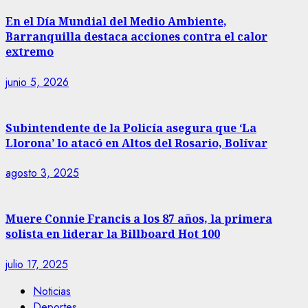
En el Día Mundial del Medio Ambiente,
Barranquilla destaca acciones contra el calor
extremo
junio 5, 2026
Subintendente de la Policía asegura que ‘La
Llorona’ lo atacó en Altos del Rosario, Bolívar
agosto 3, 2025
Muere Connie Francis a los 87 años, la primera
solista en liderar la Billboard Hot 100
julio 17, 2025
Noticias
Deportes