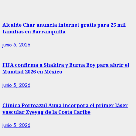
Alcalde Char anuncia internet gratis para 25 mil
familias en Barranquilla
junio 5, 2026
FIFA confirma a Shakira y Burna Boy para abrir el
Mundial 2026 en México
junio 5, 2026
Clínica Portoazul Auna incorpora el primer láser
vascular Zyeyag de la Costa Caribe
junio 5, 2026