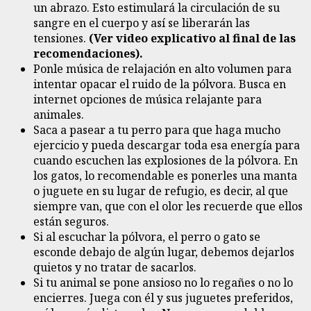
un abrazo. Esto estimulará la circulación de su
sangre en el cuerpo y así se liberarán las
tensiones.
(Ver video explicativo al final de las
recomendaciones).
Ponle música de relajación en alto volumen para
intentar opacar el ruido de la pólvora. Busca en
internet opciones de música relajante para
animales.
Saca a pasear a tu perro para que haga mucho
ejercicio y pueda descargar toda esa energía para
cuando escuchen las explosiones de la pólvora. En
los gatos, lo recomendable es ponerles una manta
o juguete en su lugar de refugio, es decir, al que
siempre van, que con el olor les recuerde que ellos
están seguros.
Si al escuchar la pólvora, el perro o gato se
esconde debajo de algún lugar, debemos dejarlos
quietos y no tratar de sacarlos.
Si tu animal se pone ansioso no lo regañes o no lo
encierres. Juega con él y sus juguetes preferidos,