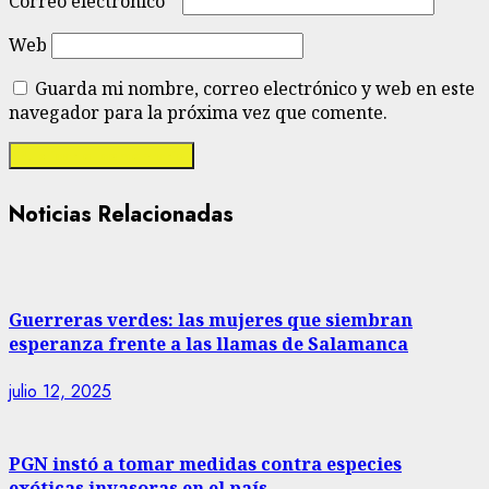
Correo electrónico
*
Web
Guarda mi nombre, correo electrónico y web en este
navegador para la próxima vez que comente.
Noticias Relacionadas
Guerreras verdes: las mujeres que siembran
esperanza frente a las llamas de Salamanca
julio 12, 2025
PGN instó a tomar medidas contra especies
exóticas invasoras en el país