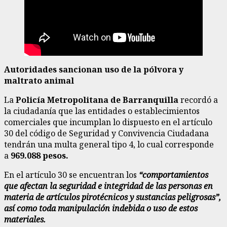
Autoridades sancionan uso de la pólvora y
maltrato animal
La
Policía Metropolitana de Barranquilla
recordó a
la ciudadanía que las entidades o establecimientos
comerciales que incumplan lo dispuesto en el artículo
30 del código de Seguridad y Convivencia Ciudadana
tendrán una multa general tipo 4, lo cual corresponde
a
969.088 pesos.
En el artículo 30 se encuentran los
“comportamientos
que afectan la seguridad e integridad de las personas en
materia de artículos pirotécnicos y sustancias peligrosas”,
así como toda manipulación indebida o uso de estos
materiales.