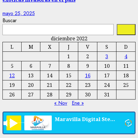
mayo 25, 2025
Buscar
Buscar
diciembre 2022
L
M
X
J
V
S
D
1
2
3
4
5
6
7
8
9
10
11
12
13
14
15
16
17
18
19
20
21
22
23
24
25
26
27
28
29
30
31
« Nov
Ene »
Maravilla Digital Stereo