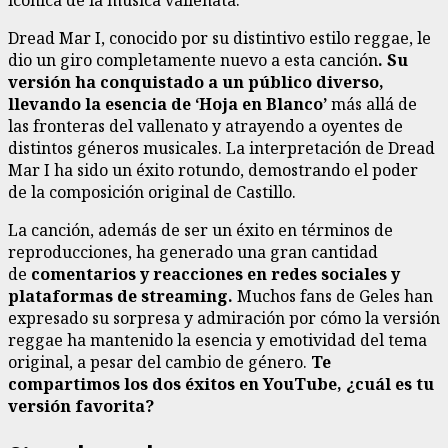
Dread Mar I, conocido por su distintivo estilo reggae, le
dio un giro completamente nuevo a esta canción
. Su
versión ha conquistado a un público diverso,
llevando la esencia de ‘Hoja en Blanco’
más allá de
las fronteras del vallenato y atrayendo a oyentes de
distintos géneros musicales. La interpretación de Dread
Mar I ha sido un éxito rotundo, demostrando el poder
de la composición original de Castillo.
La canción, además de ser un éxito en términos de
reproducciones, ha generado una gran cantidad
de
comentarios y reacciones en redes sociales y
plataformas de streaming.
Muchos fans de Geles han
expresado su sorpresa y admiración por cómo la versión
reggae ha mantenido la esencia y emotividad del tema
original, a pesar del cambio de género.
Te
compartimos los dos éxitos en YouTube, ¿cuál es tu
versión favorita?