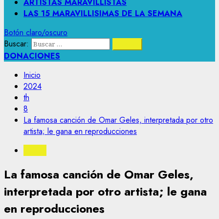
ARTISTAS MARAVILLISTAS
LAS 15 MARAVILLISIMAS DE LA SEMANA
Botón claro/oscuro
Buscar:
DONACIONES
Inicio
2024
th
8
La famosa canción de Omar Geles, interpretada por otro
artista; le gana en reproducciones
Musica
La famosa canción de Omar Geles,
interpretada por otro artista; le gana
en reproducciones