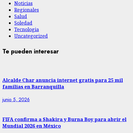
Noticias
Regionales
Salud
Soledad
Tecnologia
Uncategorized
Te pueden interesar
Alcalde Char anuncia internet gratis para 25 mil
familias en Barranquilla
junio 5, 2026
FIFA confirma a Shakira y Burna Boy para abrir el
Mundial 2026 en México