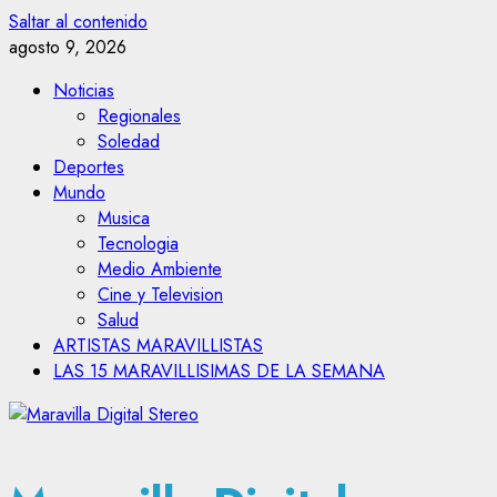
Saltar al contenido
agosto 9, 2026
Noticias
Regionales
Soledad
Deportes
Mundo
Musica
Tecnologia
Medio Ambiente
Cine y Television
Salud
ARTISTAS MARAVILLISTAS
LAS 15 MARAVILLISIMAS DE LA SEMANA