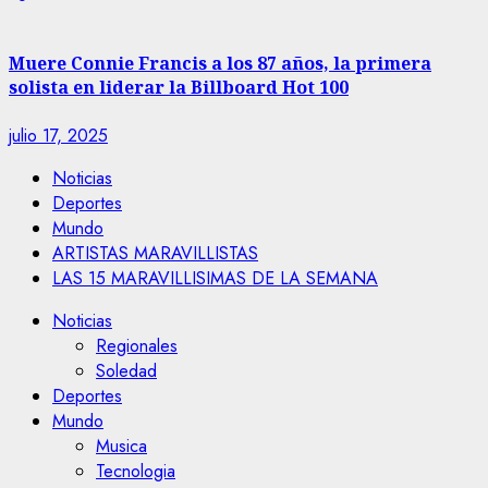
Muere Connie Francis a los 87 años, la primera
solista en liderar la Billboard Hot 100
julio 17, 2025
Noticias
Deportes
Mundo
ARTISTAS MARAVILLISTAS
LAS 15 MARAVILLISIMAS DE LA SEMANA
Noticias
Regionales
Soledad
Deportes
Mundo
Musica
Tecnologia