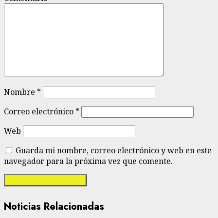
Nombre
*
Correo electrónico
*
Web
Guarda mi nombre, correo electrónico y web en este
navegador para la próxima vez que comente.
Noticias Relacionadas