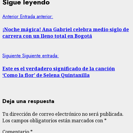
Sigue leyendo
Anterior
Entrada anterior:
¡Noche mágica! Ana Gabriel celebra medio siglo de
carrera con un lleno total en Bogotá
Siguiente
Siguiente entrada:
Este es el verdadero significado de la canción
‘Como la flor’ de Selena Quintanilla
Deja una respuesta
Tu dirección de correo electrónico no será publicada.
Los campos obligatorios están marcados con
*
Comentario
*