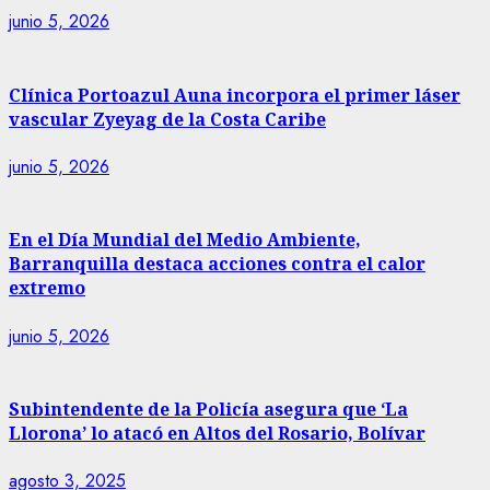
junio 5, 2026
Clínica Portoazul Auna incorpora el primer láser
vascular Zyeyag de la Costa Caribe
junio 5, 2026
En el Día Mundial del Medio Ambiente,
Barranquilla destaca acciones contra el calor
extremo
junio 5, 2026
Subintendente de la Policía asegura que ‘La
Llorona’ lo atacó en Altos del Rosario, Bolívar
agosto 3, 2025