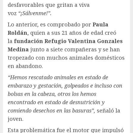
desfavorables que gritan a viva
voz
“¡Sálvenme!”.
Lo anterior, es comprobado por
Paula
Roldán
, quien a sus 21 años de edad creó
la
fundación Refugio Valentina Gonzales
Medina
junto a siete compañeras y se han
tropezado con muchos animales domésticos
en abandono.
“Hemos rescatado animales en estado de
embarazo y gestación, golpeados e incluso con
bolsas en la cabeza, otros los hemos
encontrado en estado de desnutrición y
comiendo desechos en las basuras”,
señaló la
joven.
Esta problemática fue el motor que impulsó