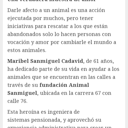
Darle afecto a un animal es una acción
ejecutada por muchos, pero tener
iniciativas para rescatar a los que están
abandonados solo lo hacen personas con
vocación y amor por cambiarle el mundo a
estos animales.
Maribel Sanmiguel Cadavid
, de 61 años,
ha dedicado parte de su vida en ayudar a los
animales que se encuentran en las calles a
través de su
fundación Animal
Sanmiguel
, ubicada en la carrera 67 con
calle 76.
Esta heroína es ingeniera de
sistemas pensionada, y aprovechó su
experiencia administrativa para crear un