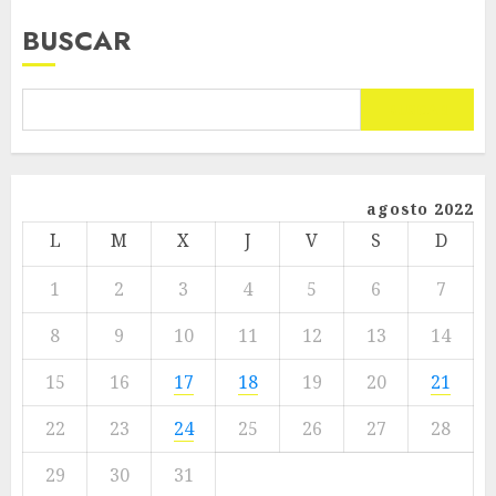
BUSCAR
BUSCAR
agosto 2022
L
M
X
J
V
S
D
1
2
3
4
5
6
7
8
9
10
11
12
13
14
15
16
17
18
19
20
21
22
23
24
25
26
27
28
29
30
31