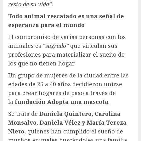
resto de su vida”.
Todo animal rescatado es una señal de
esperanza para el mundo
El compromiso de varias personas con los
animales es
“sagrado”
que vinculan sus
profesiones para materializar el sueño de
los que no tienen hogar.
Un grupo de mujeres de la ciudad entre las
edades de 25 a 40 años decidieron unirse
para crear hogares de paso a través de
la
fundación Adopta una mascota
.
Se trata de
Daniela Quintero, Carolina
Monsalvo, Daniela Vélez y María Tereza
Nieto,
quienes han cumplido el sueño de
muchos animales buscándoles una familia