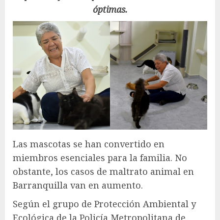
óptimas.
Las mascotas se han convertido en
miembros esenciales para la familia. No
obstante, los casos de maltrato animal en
Barranquilla van en aumento.
Según el grupo de Protección Ambiental y
Ecológica de la Policía Metropolitana de