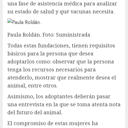
una fase de asistencia médica para analizar
su estado de salud y qué vacunas necesita.
Paula Roldán. Foto: Suministrada
Todas estas fundaciones, tienen requisitos
básicos para la persona que desea
adoptarlos como: observar que la persona
tenga los recursos necesarios para
atenderlo, mostrar que realmente desea el
animal, entre otros.
Asimismo, los adoptantes deberán pasar
una entrevista en la que se toma atenta nota
del futuro del animal.
El compromiso de estas mujeres ha