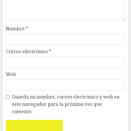
Nombre
*
Correo electrónico
*
Web
Guarda mi nombre, correo electrónico y web en
este navegador para la próxima vez que
comente.