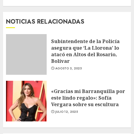
NOTICIAS RELACIONADAS
Subintendente de la Policía
asegura que ‘La Llorona’ lo
atacó en Altos del Rosario,
Bolívar
AGOSTO 3, 2025
«Gracias mi Barranquilla por
este lindo regalo»: Sofía
Vergara sobre su escultura
JULIO 12, 2025