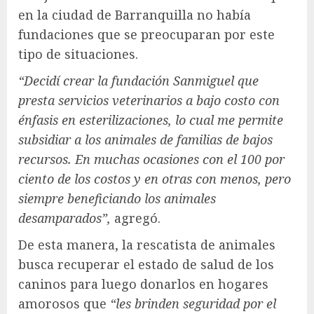
en la ciudad de Barranquilla no había
fundaciones que se preocuparan por este
tipo de situaciones.
“Decidí crear la fundación Sanmiguel que
presta servicios veterinarios a bajo costo con
énfasis en esterilizaciones, lo cual me permite
subsidiar a los animales de familias de bajos
recursos. En muchas ocasiones con el 100 por
ciento de los costos y en otras con menos, pero
siempre beneficiando los animales
desamparados”,
agregó.
De esta manera, la rescatista de animales
busca recuperar el estado de salud de los
caninos para luego donarlos en hogares
amorosos que
“les brinden seguridad por el