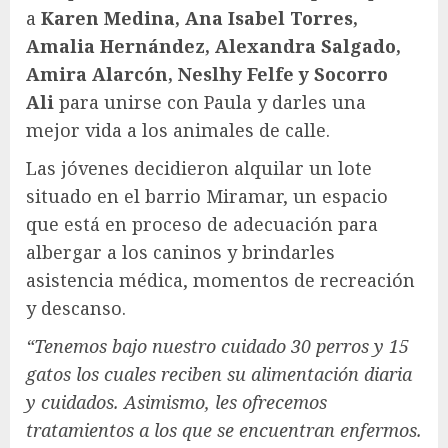
a
Karen Medina, Ana Isabel Torres,
Amalia Hernández, Alexandra Salgado,
Amira Alarcón, Neslhy Felfe y Socorro
Ali
para unirse con Paula y darles una
mejor vida a los animales de calle.
Las jóvenes decidieron alquilar un lote
situado en el barrio Miramar, un espacio
que está en proceso de adecuación para
albergar a los caninos y brindarles
asistencia médica, momentos de recreación
y descanso.
“Tenemos bajo nuestro cuidado 30 perros y 15
gatos los cuales reciben su alimentación diaria
y cuidados. Asimismo, les ofrecemos
tratamientos a los que se encuentran enfermos.