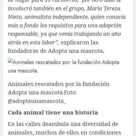
involucró también en el grupo, María Tereza
Nieto, animalista independiente, quien conocía
más a fondo los requisitos para una adopción
responsable, ya que venía trabajando un año
atrás en esta labor”,
explicaron las
fundadoras de Adopta una mascota
.
Animales rescatados por la fundación
Adopta una mascota.Foto:
@adoptaunamascota_
Cada animal tiene una historia
En las calles deambula una diversidad de
animales, muchos de ellos en condiciones