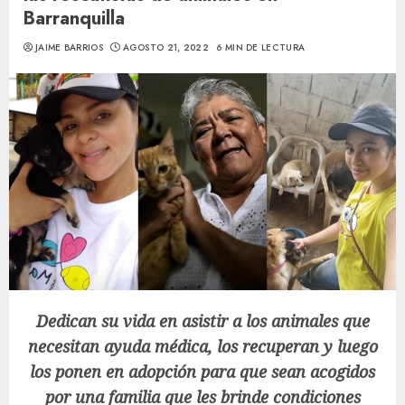
Barranquilla
JAIME BARRIOS
AGOSTO 21, 2022
6 MIN DE LECTURA
Dedican su vida en asistir a los animales que
necesitan ayuda médica, los recuperan y luego
los ponen en adopción para que sean acogidos
por una familia que les brinde condiciones