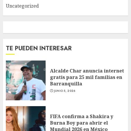
Uncategorized
TE PUEDEN INTERESAR
Alcalde Char anuncia internet
gratis para 25 mil familias en
Barranquilla
JUNIO 5, 2026
FIFA confirma a Shakira y
Burna Boy para abrir el
Mundial 2026 en México