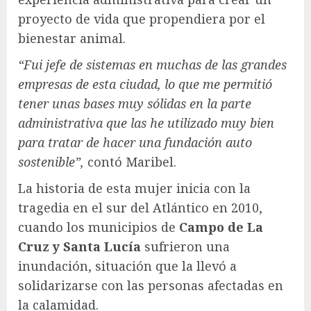
proyecto de vida que propendiera por el
bienestar animal.
“Fui jefe de sistemas en muchas de las grandes
empresas de esta ciudad, lo que me permitió
tener unas bases muy sólidas en la parte
administrativa que las he utilizado muy bien
para tratar de hacer una fundación auto
sostenible”,
contó Maribel.
La historia de esta mujer inicia con la
tragedia en el sur del Atlántico en 2010,
cuando los municipios de
Campo de La
Cruz y Santa Lucía
sufrieron una
inundación, situación que la llevó a
solidarizarse con las personas afectadas en
la calamidad.