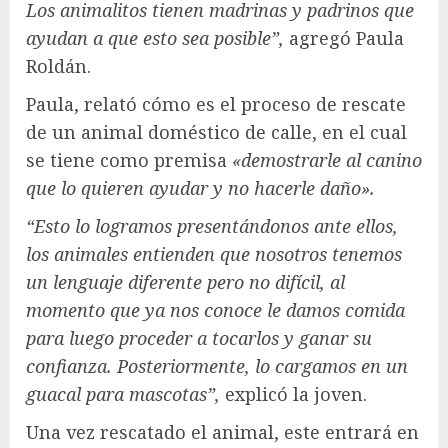
Los animalitos tienen madrinas y padrinos que
ayudan a que esto sea posible”,
agregó Paula
Roldán.
Paula, relató cómo es el proceso de rescate
de un animal doméstico de calle, en el cual
se tiene como premisa
«demostrarle al canino
que lo quieren ayudar y no hacerle daño».
“Esto lo logramos presentándonos ante ellos,
los animales entienden que nosotros tenemos
un lenguaje diferente pero no difícil, al
momento que ya nos conoce le damos comida
para luego proceder a tocarlos y ganar su
confianza. Posteriormente, lo cargamos en un
guacal para mascotas”,
explicó la joven.
Una vez rescatado el animal, este entrará en