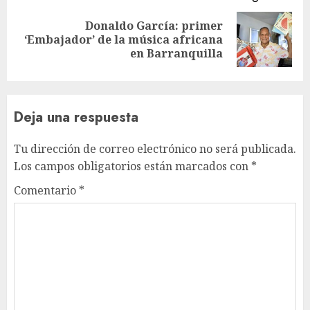
Donaldo García: primer
Siguiente
‘Embajador’ de la música africana
entrada:
en Barranquilla
Deja una respuesta
Tu dirección de correo electrónico no será publicada.
Los campos obligatorios están marcados con
*
Comentario
*