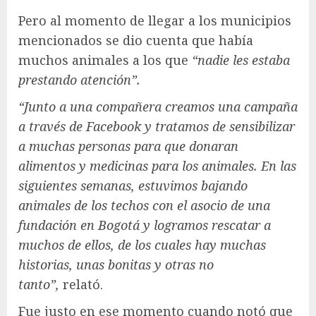
Pero al momento de llegar a los municipios
mencionados se dio cuenta que había
muchos animales a los que
“nadie les estaba
prestando atención”.
“Junto a una compañera creamos una campaña
a través de Facebook y tratamos de sensibilizar
a muchas personas para que donaran
alimentos y medicinas para los animales. En las
siguientes semanas, estuvimos bajando
animales de los techos con el asocio de una
fundación en Bogotá y logramos rescatar a
muchos de ellos, de los cuales hay muchas
historias, unas bonitas y otras no
tanto”,
relató.
Fue justo en ese momento cuando notó que