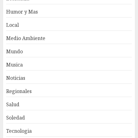
Humor y Mas
Local
Medio Ambiente
Mundo
Musica
Noticias
Regionales
Salud
Soledad
Tecnologia