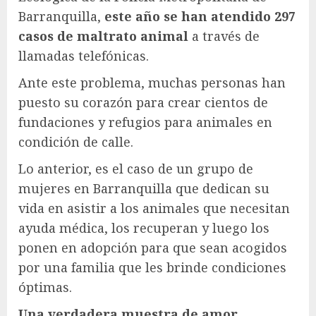
Barranquilla,
este año se han atendido 297
casos de maltrato animal
a través de
llamadas telefónicas.
Ante este problema, muchas personas han
puesto su corazón para crear cientos de
fundaciones y refugios para animales en
condición de calle.
Lo anterior, es el caso de un grupo de
mujeres en Barranquilla que dedican su
vida en asistir a los animales que necesitan
ayuda médica, los recuperan y luego los
ponen en adopción para que sean acogidos
por una familia que les brinde condiciones
óptimas.
Una verdadera muestra de amor