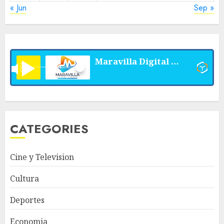
« Jun
Sep »
Maravilla Digital Stereo
CATEGORIES
Cine y Television
Cultura
Deportes
Economia