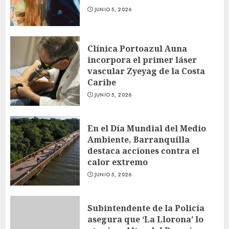
JUNIO 5, 2026
Clínica Portoazul Auna
incorpora el primer láser
vascular Zyeyag de la Costa
Caribe
JUNIO 5, 2026
En el Día Mundial del Medio
Ambiente, Barranquilla
destaca acciones contra el
calor extremo
JUNIO 5, 2026
Subintendente de la Policía
asegura que ‘La Llorona’ lo