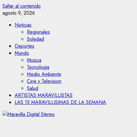
Saltar al contenido
agosto 9, 2026
Noticias
Regionales
Soledad
Deportes
Mundo
Musica
Tecnologia
Medio Ambiente
Cine y Television
Salud
ARTISTAS MARAVILLISTAS
LAS 15 MARAVILLISIMAS DE LA SEMANA