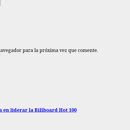
navegador para la próxima vez que comente.
a en liderar la Billboard Hot 100