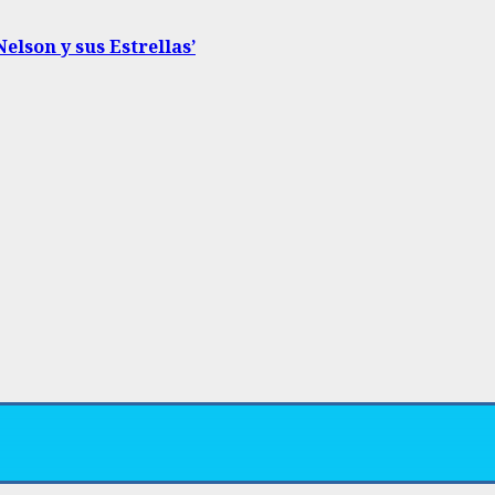
elson y sus Estrellas’