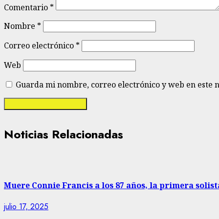
Comentario
*
Nombre
*
Correo electrónico
*
Web
Guarda mi nombre, correo electrónico y web en este 
Noticias Relacionadas
Muere Connie Francis a los 87 años, la primera solist
julio 17, 2025