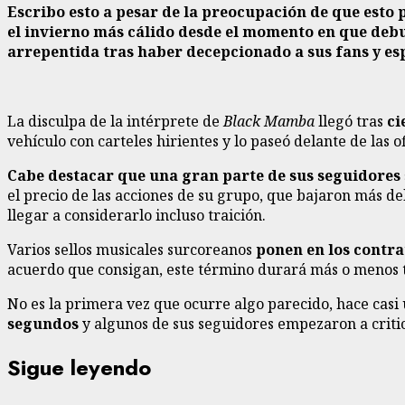
Escribo esto a pesar de la preocupación de que esto
el invierno más cálido desde el momento en que deb
arrepentida tras haber decepcionado a sus fans y e
La disculpa de la intérprete de
Black Mamba
llegó tras
ci
vehículo con carteles hirientes y lo paseó delante de las
Cabe destacar que una gran parte de sus seguidores 
el precio de las acciones de su grupo, que bajaron más de
llegar a considerarlo incluso traición.
Varios sellos musicales surcoreanos
ponen en los contra
acuerdo que consigan, este término durará más o menos 
No es la primera vez que ocurre algo parecido, hace casi
segundos
y algunos de sus seguidores empezaron a critic
Sigue leyendo